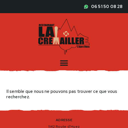
06 51 50 08 28
Il semble que nous ne pouvons pas trouver ce que vous
recherchez.
ADRESSE
1142 Route d’Huez