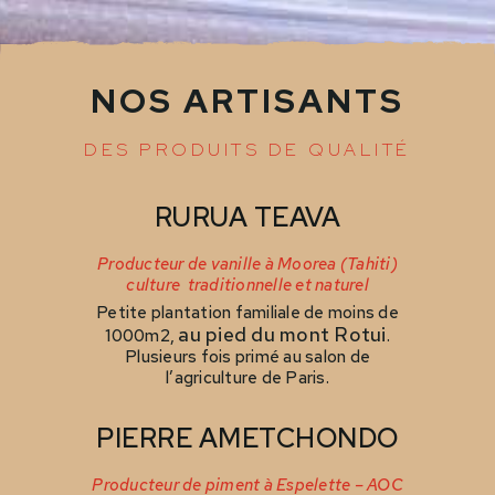
NOS ARTISANTS
DES PRODUITS DE QUALITÉ
RURUA TEAVA
Producteur de vanille à Moorea (Tahiti)
culture traditionnelle et naturel
Petite plantation familiale de moins de
au pied du mont Rotui
1000m2,
.
Plusieurs fois primé au salon de
l’agriculture de Paris.
PIERRE AMETCHONDO
Producteur de piment à Espelette – AOC